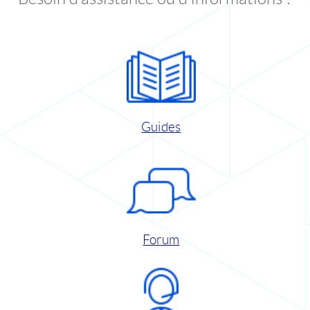
Guides
Forum